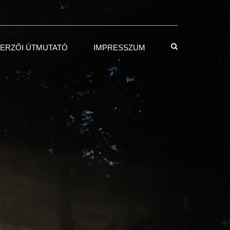
ERZŐI ÚTMUTATÓ
IMPRESSZUM