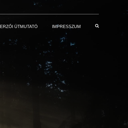
ERZŐI ÚTMUTATÓ
IMPRESSZUM