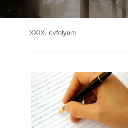
XXIX. évfolyam