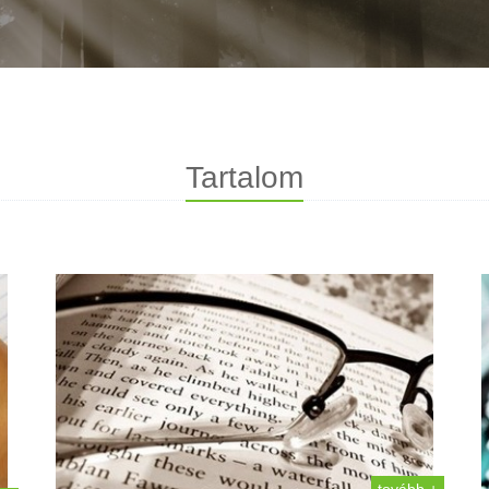
Tartalom