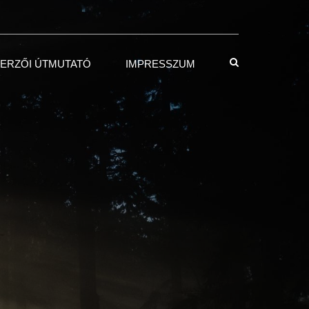
ERZŐI ÚTMUTATÓ
IMPRESSZUM