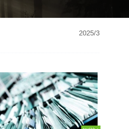
2025/3