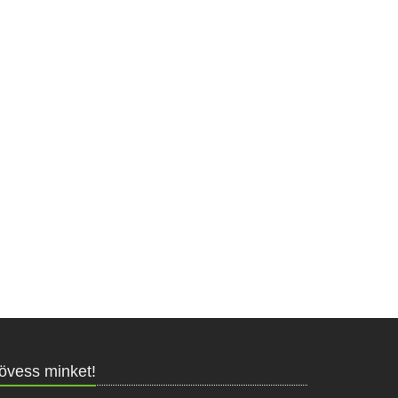
övess minket!