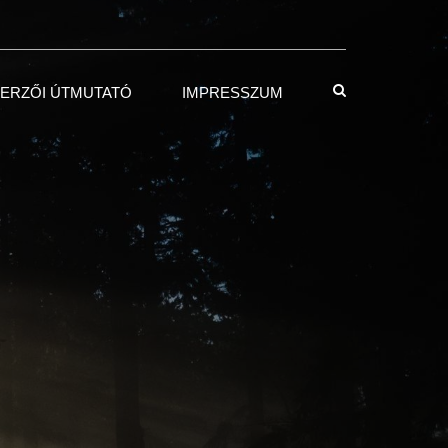
ERZŐI ÚTMUTATÓ
IMPRESSZUM