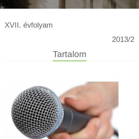
XVII. évfolyam
2013/2
Tartalom